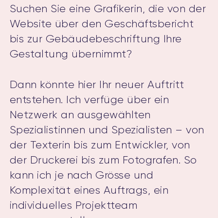
Suchen Sie eine Grafikerin, die von der
Website über den Geschäftsbericht
bis zur Gebäudebeschriftung Ihre
Gestaltung übernimmt?
Dann könnte hier Ihr neuer Auftritt
entstehen. Ich verfüge über ein
Netzwerk an ausgewählten
Spezialistinnen und Spezialisten – von
der Texterin bis zum Entwickler, von
der Druckerei bis zum Fotografen. So
kann ich je nach Grösse und
Komplexität eines Auftrags, ein
individuelles Projektteam