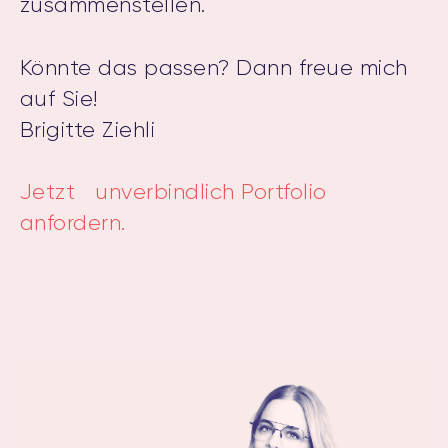
zusammenstellen.
Könnte das passen? Dann freue mich
auf Sie!
Brigitte Ziehli
Jetzt unverbindlich Portfolio
anfordern.