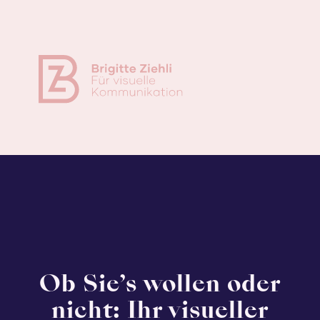
Ob Sie’s wollen oder
nicht: Ihr visueller