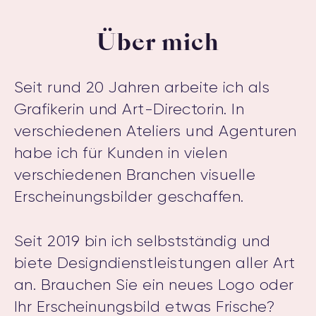
Über mich
Seit rund 20 Jahren arbeite ich als
Grafikerin und Art-Directorin. In
verschiedenen Ateliers und Agenturen
habe ich für Kunden in vielen
verschiedenen Branchen visuelle
Erscheinungsbilder geschaffen.
Seit 2019 bin ich selbstständig und
biete Designdienstleistungen aller Art
an. Brauchen Sie ein neues Logo oder
Ihr Erscheinungsbild etwas Frische?